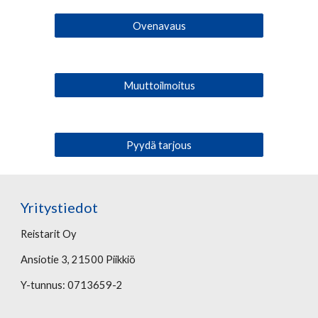
Ovenavaus
Muuttoilmoitus
Pyydä tarjous
Yritystiedot
Reistarit Oy
Ansiotie 3, 21500 Piikkiö
Y-tunnus: 0713659-2